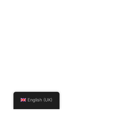
English (UK)