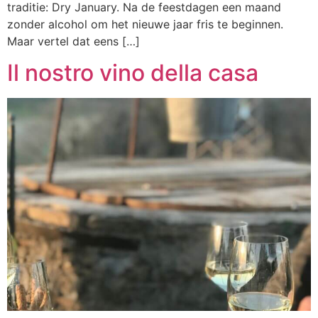
traditie: Dry January. Na de feestdagen een maand
zonder alcohol om het nieuwe jaar fris te beginnen.
Maar vertel dat eens […]
Il nostro vino della casa