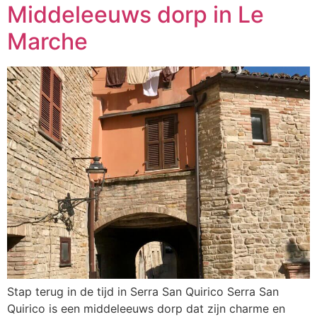
Middeleeuws dorp in Le
Marche
Stap terug in de tijd in Serra San Quirico Serra San
Quirico is een middeleeuws dorp dat zijn charme en