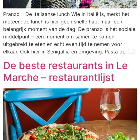
Pranzo – De Italiaanse lunch Wie in Italië is, merkt het
meteen: de lunch is hier geen snelle hap, maar een
belangrijk moment van de dag. De pranzo is hét sociale
middelpunt – een moment om samen te komen,
uitgebreid te eten en echt even tijd te nemen voor
elkaar. Ook hier in Senigallia en omgeving. Pasta op […]
De beste restaurants in Le
Marche – restaurantlijst