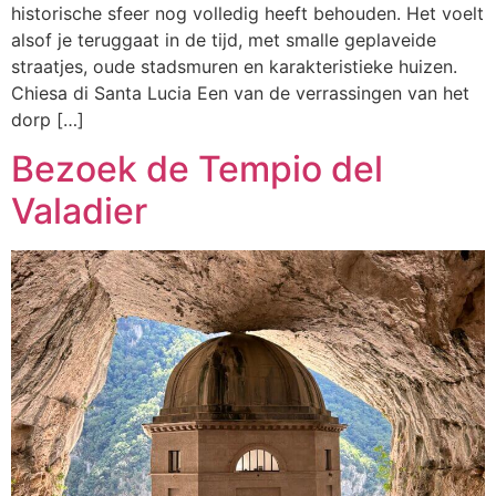
historische sfeer nog volledig heeft behouden. Het voelt
alsof je teruggaat in de tijd, met smalle geplaveide
straatjes, oude stadsmuren en karakteristieke huizen.
Chiesa di Santa Lucia Een van de verrassingen van het
dorp […]
Bezoek de Tempio del
Valadier