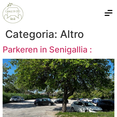
Categoria:
Altro
Parkeren in Senigallia :