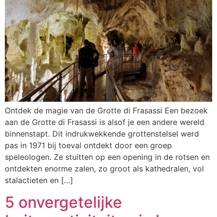
Ontdek de magie van de Grotte di Frasassi Een bezoek
aan de Grotte di Frasassi is alsof je een andere wereld
binnenstapt. Dit indrukwekkende grottenstelsel werd
pas in 1971 bij toeval ontdekt door een groep
speleologen. Ze stuitten op een opening in de rotsen en
ontdekten enorme zalen, zo groot als kathedralen, vol
stalactieten en […]
5 onvergetelijke