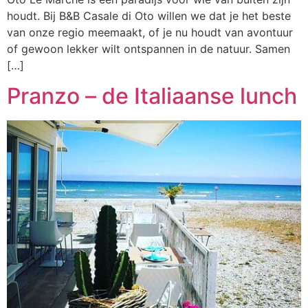
houdt. Bij B&B Casale di Oto willen we dat je het beste
van onze regio meemaakt, of je nu houdt van avontuur
of gewoon lekker wilt ontspannen in de natuur. Samen
[…]
Pranzo – de Italiaanse lunch