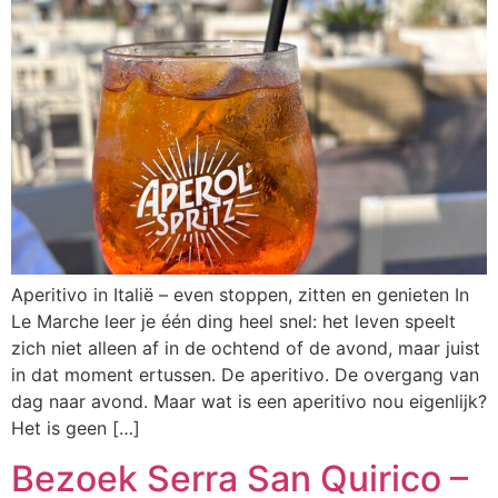
Aperitivo in Italië – even stoppen, zitten en genieten In
Le Marche leer je één ding heel snel: het leven speelt
zich niet alleen af in de ochtend of de avond, maar juist
in dat moment ertussen. De aperitivo. De overgang van
dag naar avond. Maar wat is een aperitivo nou eigenlijk?
Het is geen […]
Bezoek Serra San Quirico –