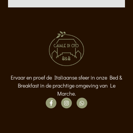
Ervaar en proef de Italiaanse sfeer in onze Bed &
Breakfast in de prachtige omgeving van Le
Marche.