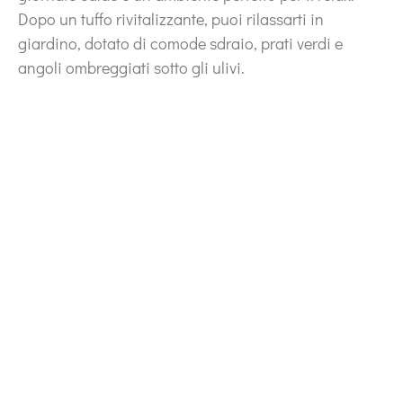
Dopo un tuffo rivitalizzante, puoi rilassarti in
giardino, dotato di comode sdraio, prati verdi e
angoli ombreggiati sotto gli ulivi.