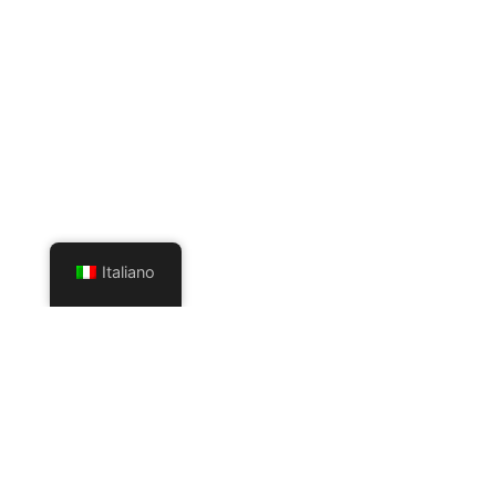
Italiano