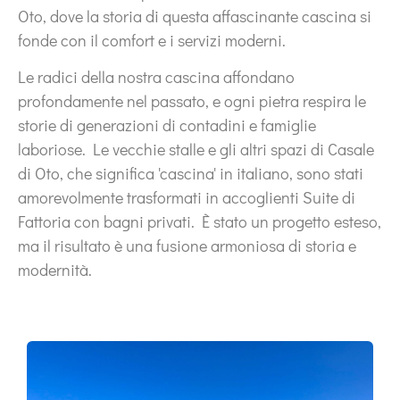
Oto, dove la storia di questa affascinante cascina si
fonde con il comfort e i servizi moderni.
Le radici della nostra cascina affondano
profondamente nel passato, e ogni pietra respira le
storie di generazioni di contadini e famiglie
laboriose. Le vecchie stalle e gli altri spazi di Casale
di Oto, che significa 'cascina' in italiano, sono stati
amorevolmente trasformati in accoglienti Suite di
Fattoria con bagni privati. È stato un progetto esteso,
ma il risultato è una fusione armoniosa di storia e
modernità.