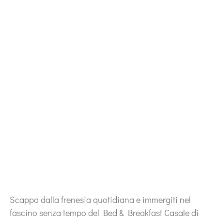
Scappa dalla frenesia quotidiana e immergiti nel
fascino senza tempo del Bed & Breakfast Casale di