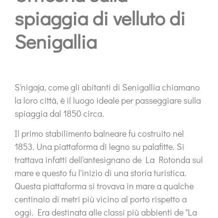
spiaggia di velluto di
Senigallia
S'nigaja, come gli abitanti di Senigallia chiamano
la loro città, è il luogo ideale per passeggiare sulla
spiaggia dal 1850 circa.
Il primo stabilimento balneare fu costruito nel
1853. Una piattaforma di legno su palafitte. Si
trattava infatti dell'antesignano de La Rotonda sul
mare e questo fu l'inizio di una storia turistica.
Questa piattaforma si trovava in mare a qualche
centinaio di metri più vicino al porto rispetto a
oggi. Era destinata alle classi più abbienti de "La