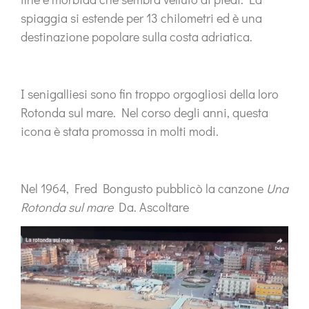
spiaggia si estende per 13 chilometri ed è una
destinazione popolare sulla costa adriatica.
I senigalliesi sono fin troppo orgogliosi della loro
Rotonda sul mare. Nel corso degli anni, questa
icona è stata promossa in molti modi.
Nel 1964, Fred Bongusto pubblicò la canzone
Una
Rotonda sul mare
Da. Ascoltare