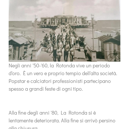
Negli anni '50-'60, la Rotonda vive un periodo
d'oro. È un vero e proprio tempio dell'alta società.
Popstar e calciatori professionisti partecipano
spesso a grandi feste di ogni tipo.
Alla fine degli anni '80, La Rotonda si è
lentamente deteriorata. Alla fine si arrivò persino
alla chiusura.