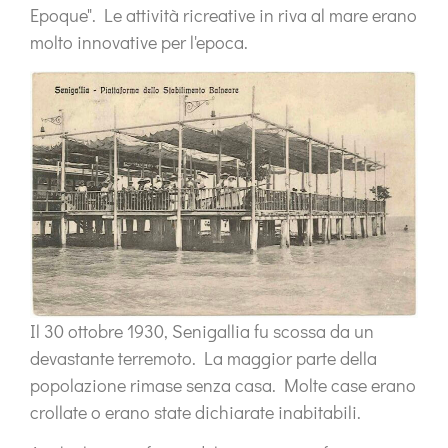
Epoque". Le attività ricreative in riva al mare erano
molto innovative per l'epoca.
Il 30 ottobre 1930, Senigallia fu scossa da un
devastante terremoto. La maggior parte della
popolazione rimase senza casa. Molte case erano
crollate o erano state dichiarate inabitabili.