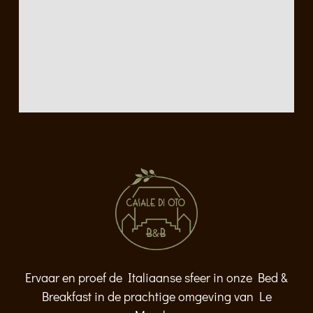
Ervaar en proef de Italiaanse sfeer in onze Bed &
Breakfast in de prachtige omgeving van Le