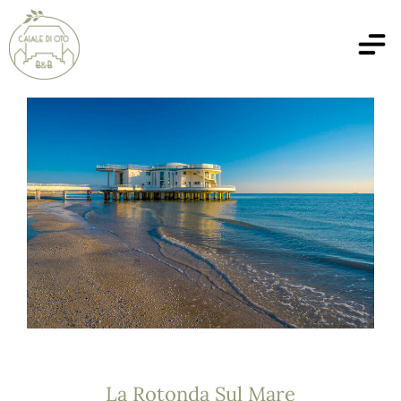
La Rotonda Sul Mare