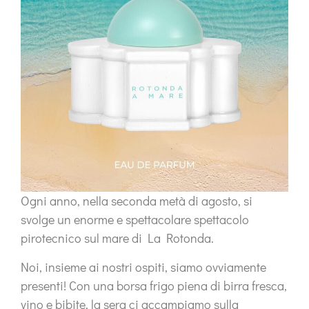
Ogni anno, nella seconda metà di agosto, si
svolge un enorme e spettacolare spettacolo
pirotecnico sul mare di La Rotonda.
Noi, insieme ai nostri ospiti, siamo ovviamente
presenti! Con una borsa frigo piena di birra fresca,
vino e bibite, la sera ci accampiamo sulla