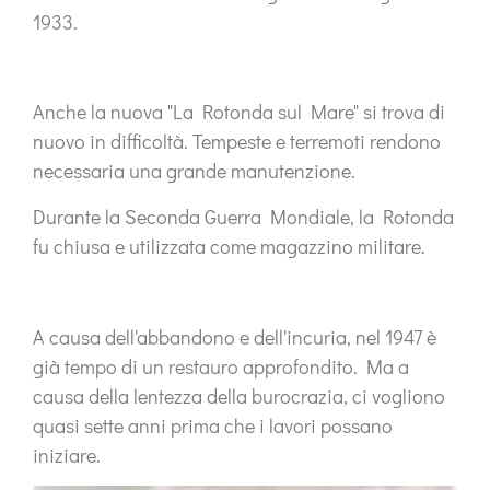
1933.
Anche la nuova "La Rotonda sul Mare" si trova di
nuovo in difficoltà. Tempeste e terremoti rendono
necessaria una grande manutenzione.
Durante la Seconda Guerra Mondiale, la Rotonda
fu chiusa e utilizzata come magazzino militare.
A causa dell'abbandono e dell'incuria, nel 1947 è
già tempo di un restauro approfondito. Ma a
causa della lentezza della burocrazia, ci vogliono
quasi sette anni prima che i lavori possano
iniziare.