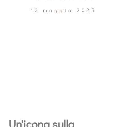
13 maggio 2025
Un'icona sulla