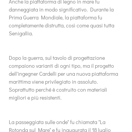
Anche la piattaforma di legno in mare fu
danneggiata in modo significativo. Durante la
Prima Guerra Mondiale, la piattaforma fu
completamente distrutta, così come quasi tutta
Senigallia.
Dopo la guerra, sul tavolo di progettazione
compaiono varianti di ogni tipo, ma il progetto
dell'ingegner Cardelli per una nuova piattaforma
marittima viene privilegiato in assoluto.
Soprattutto perché è costruito con materiali
migliori e più resistenti.
La passeggiata sulle onde" fu chiamata "La
Rotonda sul Mare" e fu inaugurata il 18 luglio