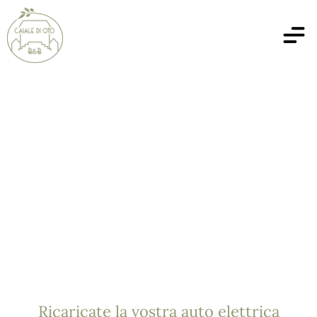
Ricaricate la vostra auto elettrica