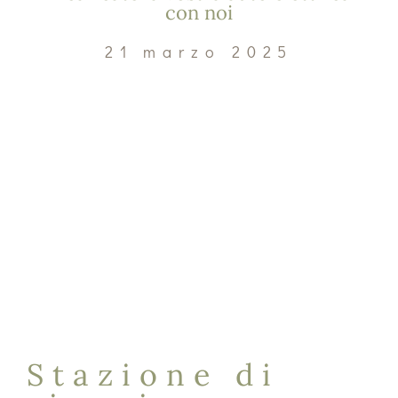
con noi
21 marzo 2025
Stazione di