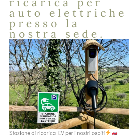
ricarica per
auto elettriche
presso la
nostra sede.
Stazione di ricarica EV per i nostri ospiti