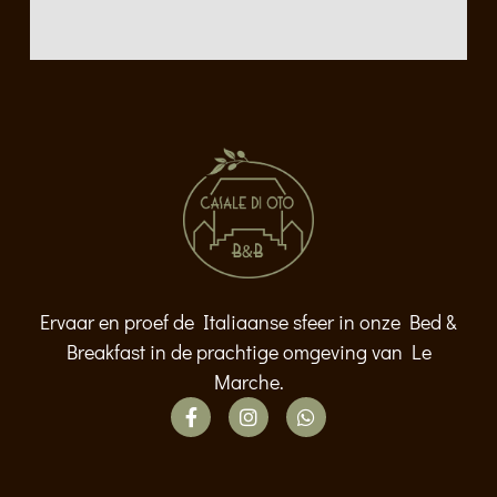
Ervaar en proef de Italiaanse sfeer in onze Bed &
Breakfast in de prachtige omgeving van Le
Marche.