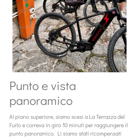
Punto e vista
panoramico
Al piano superiore, siamo scesi a
La Terrazza del
Furlo
e correva in giro
10 minuti per raggiungere il
punto panoramico
. Lì siamo stati ricompensati