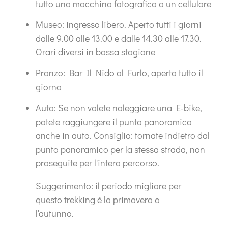
tutto una macchina fotografica o un cellulare
Museo:
ingresso libero. Aperto tutti i giorni
dalle 9.00 alle 13.00 e dalle 14.30 alle 17.30.
Orari diversi in bassa stagione
Pranzo:
Bar Il Nido al Furlo, aperto tutto il
giorno
Auto:
Se non volete noleggiare una E-bike,
potete raggiungere il punto panoramico
anche in auto. Consiglio: tornate indietro dal
punto panoramico per la stessa strada, non
proseguite per l'intero percorso.
Suggerimento: il periodo migliore per
questo trekking è la primavera o
l'autunno.