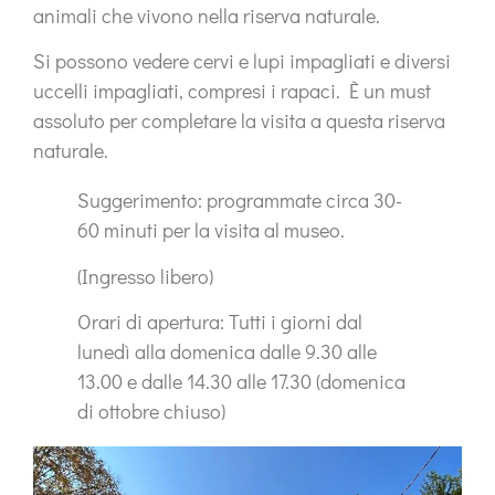
animali che vivono nella riserva naturale.
Si possono vedere cervi e lupi impagliati e diversi
uccelli impagliati, compresi i rapaci. È un
must
assoluto
per completare la visita a questa riserva
naturale.
Suggerimento: programmate circa 30-
60 minuti per la visita al museo.
(Ingresso libero)
Orari di apertura:
Tutti i giorni dal
lunedì alla domenica dalle 9.30 alle
13.00 e dalle 14.30 alle 17.30 (domenica
di ottobre chiuso)