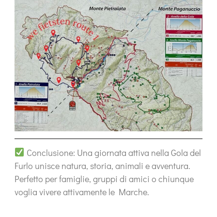
Conclusione:
Una giornata attiva nella Gola del
Furlo unisce natura, storia, animali e avventura.
Perfetto per famiglie, gruppi di amici o chiunque
voglia vivere attivamente le Marche.