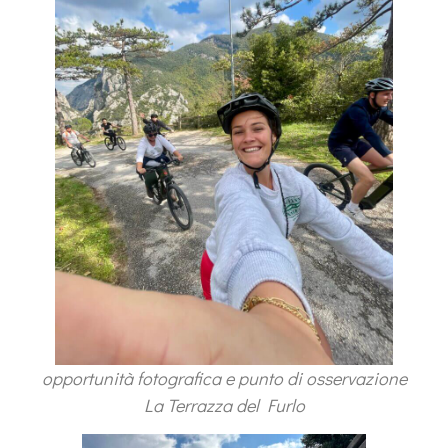
opportunità fotografica e punto di osservazione
La Terrazza del Furlo