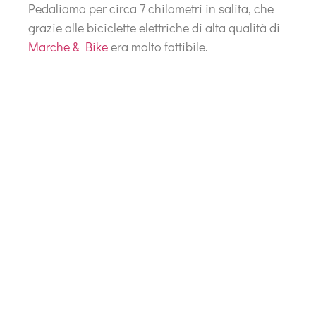
Pedaliamo per circa 7 chilometri in salita, che
grazie alle biciclette elettriche di alta qualità di
Marche & Bike
era molto fattibile.