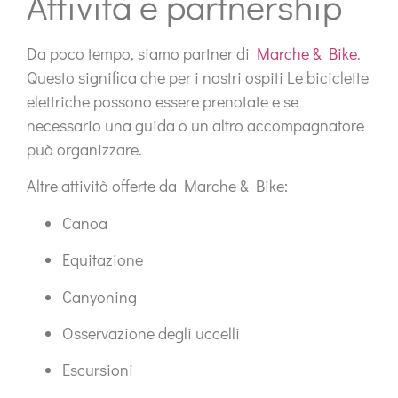
Attività e partnership
Da poco tempo, siamo
partner di
Marche & Bike
.
Questo significa che per i nostri ospiti
Le biciclette
elettriche possono essere prenotate
e se
necessario
una guida o un altro accompagnatore
può organizzare.
Altre attività offerte da Marche & Bike:
Canoa
Equitazione
Canyoning
Osservazione degli uccelli
Escursioni