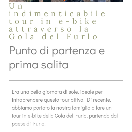
Un
indimenticabile
tour in e-bike
attraverso la
Gola del Furlo
Punto di partenza e
prima salita
Era una bella giornata di sole, ideale per
intraprendere questo tour attivo. Di recente,
abbiamo portato la nostra famiglia a fare un
tour in e-bike della Gola del Furlo, partendo dal
paese di Furlo.