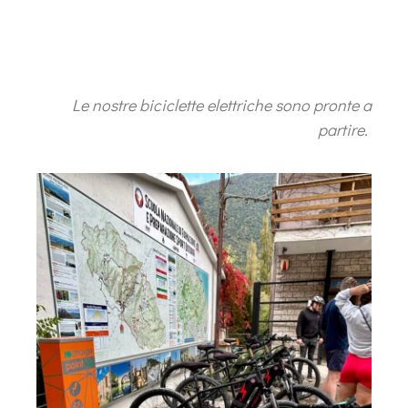
Le nostre biciclette elettriche sono pronte a
partire.