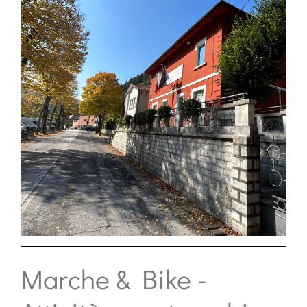
Marche & Bike -