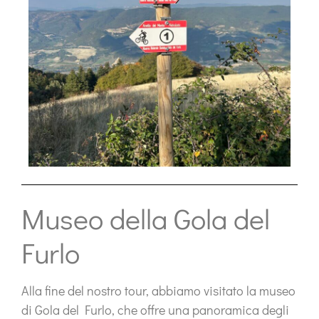
Museo della Gola del
Furlo
Alla fine del nostro tour, abbiamo visitato la
museo
di Gola del Furlo
, che offre una panoramica degli