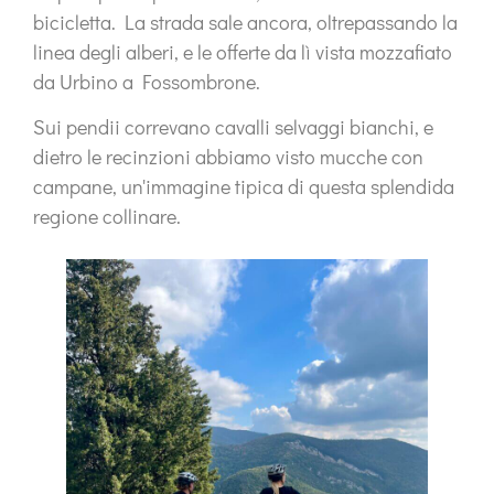
bicicletta. La strada sale ancora, oltrepassando la
linea degli alberi
, e le offerte da lì
vista mozzafiato
da Urbino a Fossombrone
.
Sui pendii correvano
cavalli selvaggi bianchi
, e
dietro le recinzioni abbiamo visto
mucche con
campane
, un'immagine tipica di questa splendida
regione collinare.