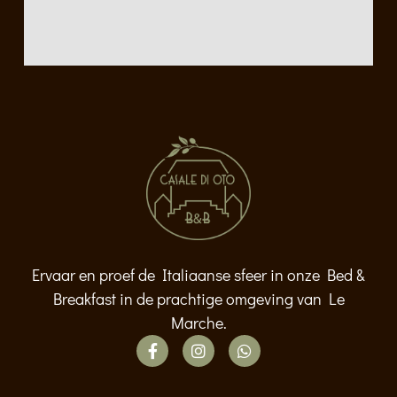
Ervaar en proef de Italiaanse sfeer in onze Bed &
Breakfast in de prachtige omgeving van Le
Marche.