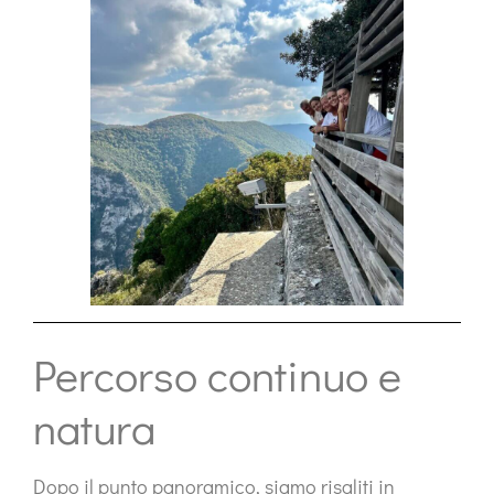
Percorso continuo e
natura
Dopo il punto panoramico, siamo risaliti in