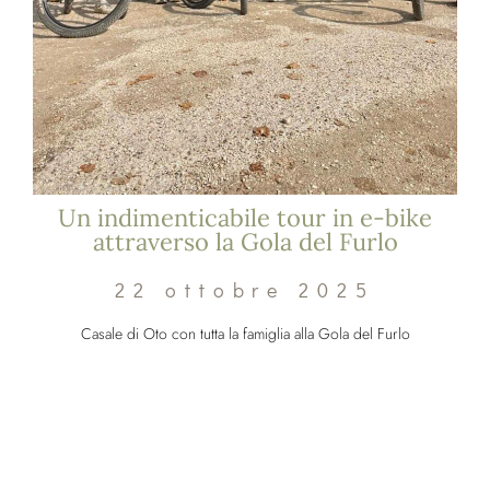
Un indimenticabile tour in e-bike
attraverso la Gola del Furlo
22 ottobre 2025
Casale di Oto con tutta la famiglia alla Gola del Furlo