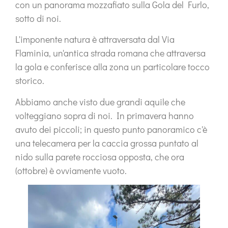
con un panorama mozzafiato sulla Gola del Furlo,
sotto di noi.
L'imponente natura è attraversata dal
Via
Flaminia
, un'antica strada romana che attraversa
la gola e conferisce alla zona un particolare tocco
storico.
Abbiamo anche visto
due grandi aquile
che
volteggiano sopra di noi. In primavera hanno
avuto dei piccoli; in questo punto panoramico c'è
una
telecamera per la caccia grossa
puntato al
nido sulla parete rocciosa opposta, che ora
(ottobre) è ovviamente vuoto.