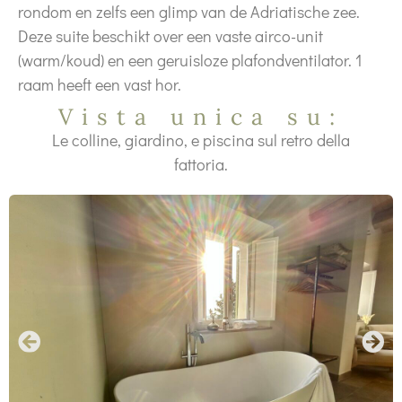
rondom en zelfs een glimp van de Adriatische zee.
Deze suite beschikt over een vaste airco-unit
(warm/koud) en een geruisloze plafondventilator. 1
raam heeft een vast hor.
Vista unica su:
Le colline, giardino, e piscina sul retro della
fattoria.