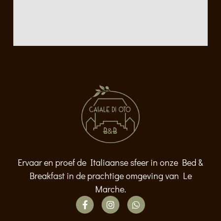
Ervaar en proef de Italiaanse sfeer in onze Bed &
Breakfast in de prachtige omgeving van Le
Marche.