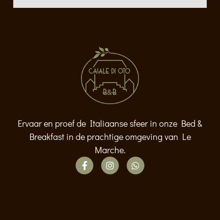
Ervaar en proef de Italiaanse sfeer in onze Bed &
Breakfast in de prachtige omgeving van Le
Marche.