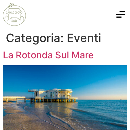
Categoria:
Eventi
La Rotonda Sul Mare