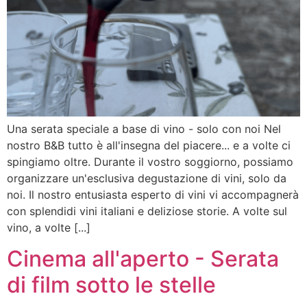
Una serata speciale a base di vino - solo con noi Nel
nostro B&B tutto è all'insegna del piacere... e a volte ci
spingiamo oltre. Durante il vostro soggiorno, possiamo
organizzare un'esclusiva degustazione di vini, solo da
noi. Il nostro entusiasta esperto di vini vi accompagnerà
con splendidi vini italiani e deliziose storie. A volte sul
vino, a volte [...]
Cinema all'aperto - Serata
di film sotto le stelle