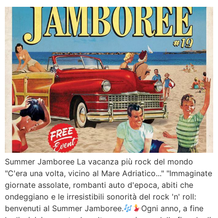
Summer Jamboree La vacanza più rock del mondo
"C'era una volta, vicino al Mare Adriatico..." "Immaginate
giornate assolate, rombanti auto d'epoca, abiti che
ondeggiano e le irresistibili sonorità del rock 'n' roll:
benvenuti al Summer Jamboree.
Ogni anno, a fine