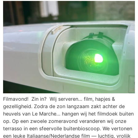
Filmavond! Zin in? Wij serveren… film, hapjes &
gezelligheid. Zodra de zon langzaam zakt achter de
heuvels van Le Marche… hangen wij het filmdoek buiten
op. Op een zwoele zomeravond veranderen wij onze
terrasso in een sfeervolle buitenbioscoop. We vertonen
een leuke Italiaanse/Nederlandse film — luchtig, vrolijk