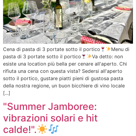
Cena di pasta di 3 portate sotto il portico
Menu di
pasta di 3 portate sotto il portico
Va detto: non
esiste una location più bella per cenare all'aperto. Chi
rifiuta una cena con questa vista? Sedersi all'aperto
sotto il portico, gustare piatti pieni di gustosa pasta
della nostra regione, un buon bicchiere di vino locale
[...]
"Summer Jamboree:
vibrazioni solari e hit
calde!".