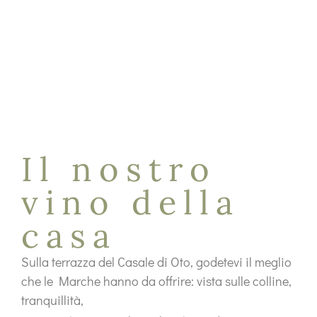
Il nostro
vino della
casa
Sulla terrazza del Casale di Oto, godetevi il meglio
che le Marche hanno da offrire: vista sulle colline,
tranquillità,