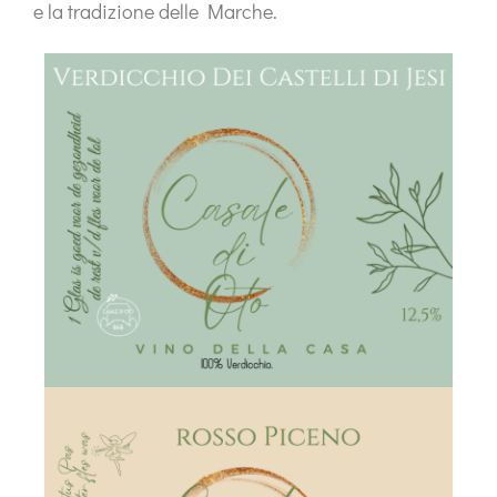
e la tradizione delle Marche.