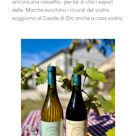
ancora una cassetta - per far sì che i sapori
delle Marche evochino i ricordi del vostro
soggiorno al Casale di Oto anche a casa vostra.