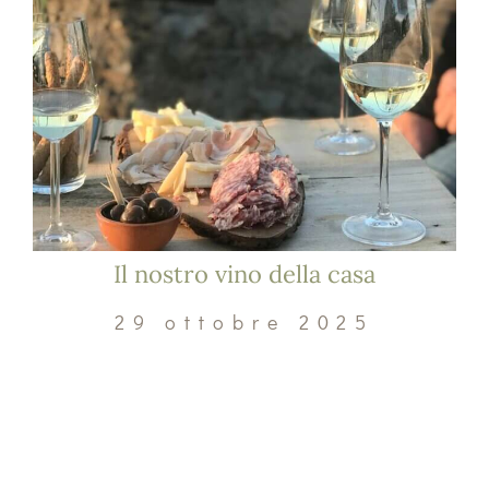
Il nostro vino della casa
29 ottobre 2025