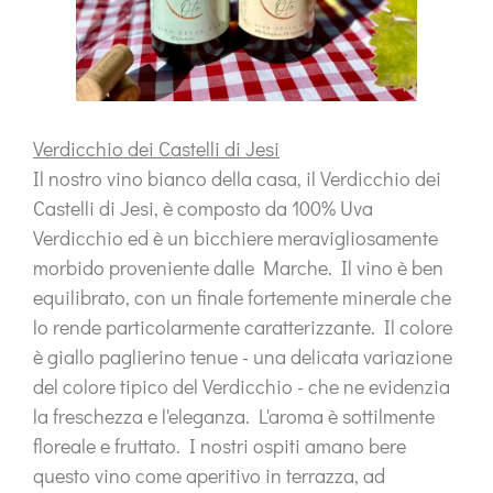
Verdicchio dei Castelli di Jesi
Il nostro vino bianco della casa, il
Verdicchio dei
Castelli di Jesi
, è composto da
100% Uva
Verdicchio
ed è un bicchiere meravigliosamente
morbido proveniente dalle Marche. Il vino è ben
equilibrato, con un finale fortemente minerale che
lo rende particolarmente caratterizzante. Il colore
è giallo paglierino tenue - una delicata variazione
del colore tipico del Verdicchio - che ne evidenzia
la freschezza e l'eleganza. L'aroma è sottilmente
floreale e fruttato. I nostri ospiti amano bere
questo vino come aperitivo in terrazza, ad