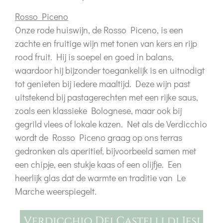
Rosso Piceno
Onze rode huiswijn, de
Rosso Piceno
, is een
zachte en fruitige wijn met tonen van kers en rijp
rood fruit. Hij is soepel en goed in balans,
waardoor hij bijzonder toegankelijk is en uitnodigt
tot genieten bij iedere maaltijd. Deze wijn past
uitstekend bij pastagerechten met een rijke saus,
zoals een klassieke Bolognese, maar ook bij
gegrild vlees of lokale kazen. Net als de Verdicchio
wordt de Rosso Piceno graag op ons terras
gedronken als aperitief, bijvoorbeeld samen met
een chipje, een stukje kaas of een olijfje. Een
heerlijk glas dat de warmte en traditie van Le
Marche weerspiegelt.