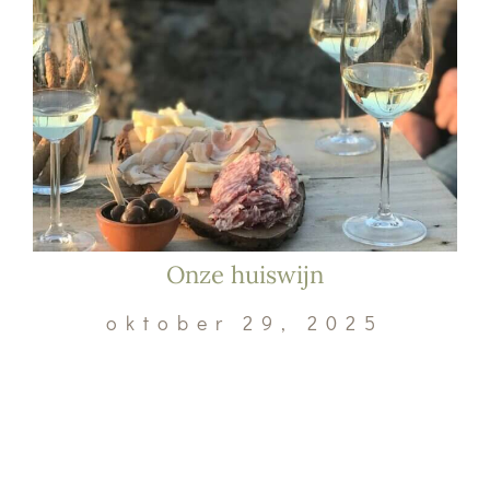
Onze huiswijn
oktober 29, 2025