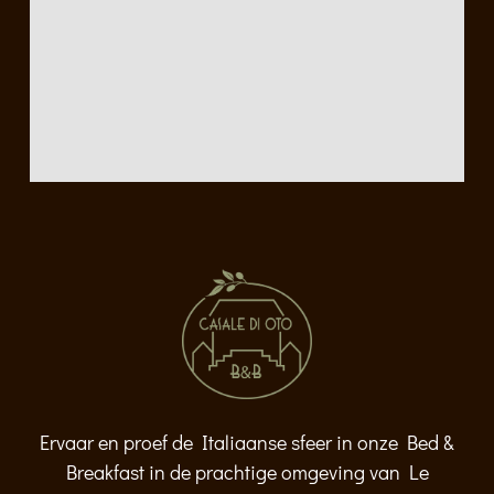
Ervaar en proef de Italiaanse sfeer in onze Bed &
Breakfast in de prachtige omgeving van Le