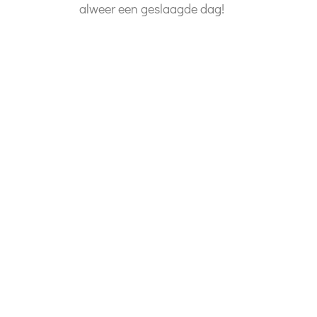
alweer een geslaagde dag!