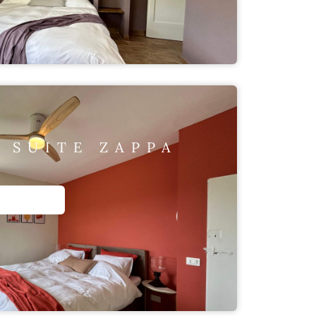
 SUITE ZAPPA