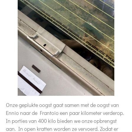
Onze geplukte oogst gaat samen met de oogst van
Ennio naar de Frantoio een paar kilometer verderop.
In porties van 400 kilo bieden we onze opbrengst
aan. In open kratten worden ze vervoerd. Zodat er