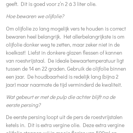
geeft. Dit is goed voor z’n 2 á 3 liter olie.
Hoe bewaren we olijfolie?
Om olijfolie zo lang mogelijk vers te houden is correct
bewaren heel belangrijk. Het allerbelangrijkste is om
olijfolie donker weg te zetten, maar zeker niet in de
koelkast! Liefst in donkere glazen flessen of kannen
van roestvrijstaal. De ideale bewaartemperatuur ligt
tussen de 14 en 22 graden. Gebruik de olijfolie binnen
een jaar. De houdbaarheid is redelijk lang (bijna 2
jaar) maar naarmate de tijd verminderd de kwaliteit.
Wat gebeurt er met de pulp die achter blijft na de
eerste persing?
De eerste persing loopt uit de pers de roestvrijstalen
ketels in. Dit is extra vergine olie. Deze extra vergine