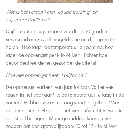
Wat is het verschil met “koude persing” en
supermarktolijfolie?
Olijfolie uit de supermarkt wordt op 90 graden
verwarmd om zoveel mogelijk olie uit de olijven te
halen. Hoe lager de temperatuur bij persing, hoe
lager de opbrengst per kilo olijven. Echter hoe
geconcentreerder en gezonder de olie is!
Hoeveel opbrengst heeft 1 olijfboom?
De opbrengst varieert van jaar tot jaar. Valt er veel
regen in het voorjaar? Is de temperatuur te laag in de
zomer? Hebben we een droog voorjaar gehad? Was
de zomer heet? Elk jaar is het weer afwachten wat de
oogst zal brengen. Maar gemiddeld kunnen we
zeggen dat een grote olijfboom 10 tot 12 kilo olijven