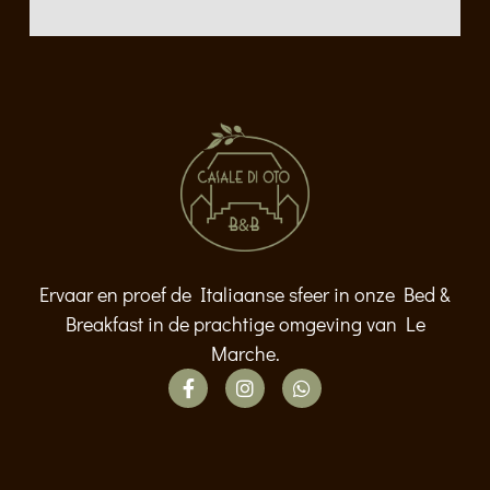
Ervaar en proef de Italiaanse sfeer in onze Bed &
Breakfast in de prachtige omgeving van Le
Marche.