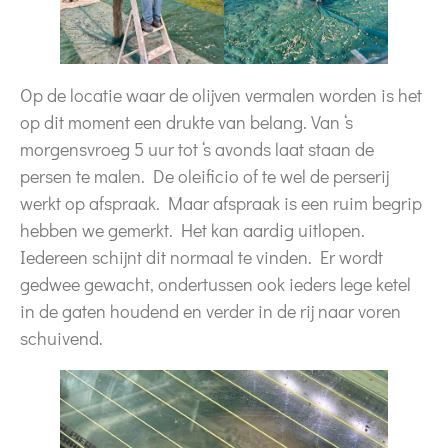
Op de locatie waar de olijven vermalen worden is het
op dit moment een drukte van belang. Van ‘s
morgensvroeg 5 uur tot ‘s avonds laat staan de
persen te malen. De oleificio of te wel de perserij
werkt op afspraak. Maar afspraak is een ruim begrip
hebben we gemerkt. Het kan aardig uitlopen.
Iedereen schijnt dit normaal te vinden. Er wordt
gedwee gewacht, ondertussen ook ieders lege ketel
in de gaten houdend en verder in de rij naar voren
schuivend.