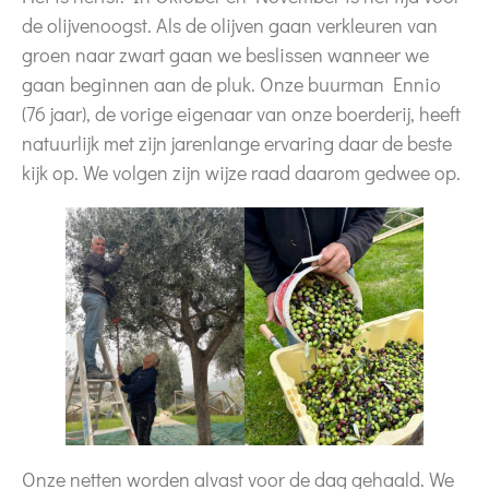
de olijvenoogst. Als de olijven gaan verkleuren van
groen naar zwart gaan we beslissen wanneer we
gaan beginnen aan de pluk. Onze buurman Ennio
(76 jaar), de vorige eigenaar van onze boerderij, heeft
natuurlijk met zijn jarenlange ervaring daar de beste
kijk op. We volgen zijn wijze raad daarom gedwee op.
Onze netten worden alvast voor de dag gehaald. We