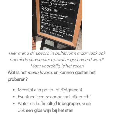
Hier menu di Lavoro in buffetvorm maar vaak ook
noemt de serveerster op wat er geserveerd wordt.
Maar voordelig is het zeker!
Wat is het
menu lavoro,
en kunnen gasten het
proberen?
Meestal een pasta- of rijstgerecht
Eventueel een
secondo
met bijgerecht
Water en koffie
altijd inbegrepen
, vaak
ook
een glas wijn bij het eten