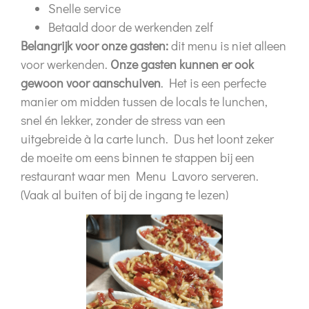
Snelle service
Betaald door de werkenden zelf
Belangrijk voor onze gasten:
dit menu is niet alleen
voor werkenden.
Onze gasten kunnen er ook
gewoon voor aanschuiven
. Het is een perfecte
manier om midden tussen de locals te lunchen,
snel én lekker, zonder de stress van een
uitgebreide à la carte lunch. Dus het loont zeker
de moeite om eens binnen te stappen bij een
restaurant waar men Menu Lavoro serveren.
(Vaak al buiten of bij de ingang te lezen)