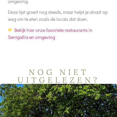
omgeving
.
Deze lijst groeit nog steeds, maar helpt je alvast op
weg om te eten zoals de locals dat doen.
Bekijk hier onze favoriete restaurants in
Senigallia en omgeving
NOG NIET
UITGELEZEN?