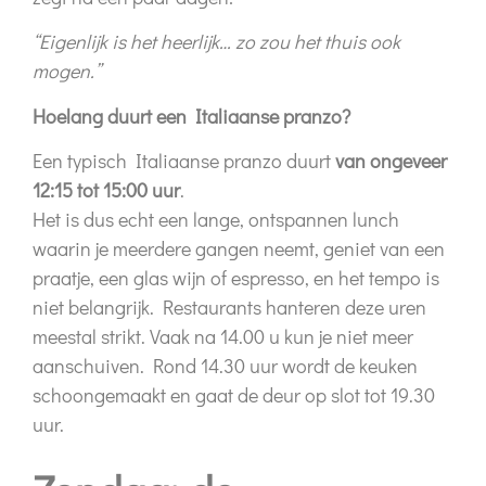
“Eigenlijk is het heerlijk… zo zou het thuis ook
mogen.”
Hoelang duurt een Italiaanse pranzo?
Een typisch Italiaanse pranzo duurt
van ongeveer
12:15 tot 15:00 uur
.
Het is dus echt een lange, ontspannen lunch
waarin je meerdere gangen neemt, geniet van een
praatje, een glas wijn of espresso, en het tempo is
niet belangrijk. Restaurants hanteren deze uren
meestal strikt. Vaak na 14.00 u kun je niet meer
aanschuiven. Rond 14.30 uur wordt de keuken
schoongemaakt en gaat de deur op slot tot 19.30
uur.