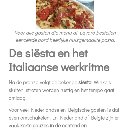
Voor alle gasten die menu di Lavoro bestellen
eenzelfde bord heerlijke huisgemaakte pasta.
De siësta en het
Italiaanse werkritme
Na de pranzo volgt de bekende
siësta
. Winkels
sluiten, straten worden rustig en het tempo gaat
omlaag.
Voor veel Nederlandse en Belgische gasten is dat
even omschakelen. In Nederland of België zijn er
vaak
korte pauzes in de ochtend en