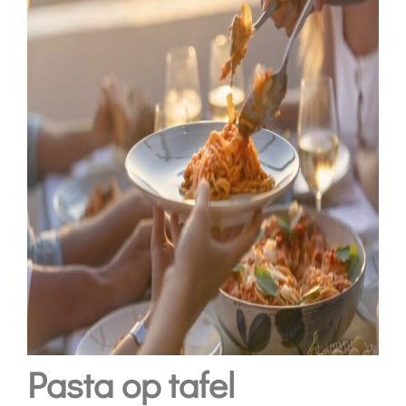
Pasta op tafel