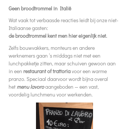
Geen broodtrommel in Italië
Wat vaak tot verbaasde reacties leidt bij onze niet-
Italiaanse gasten:
de broodtrommel kent men hier eigenlijk niet.
Zelfs bouwvakkers, monteurs en andere
werknemers gaan ’s middags niet met een
lunchpakketje zitten, maar schuiven gewoon aan
in een
restaurant of trattoria
voor een warme
pranzo. Speciaal daarvoor wordt bijna overal
het
menu lavoro
aangeboden — een vast,
voordelig lunchmenu voor werkenden.