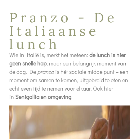
Pranzo - De
Italiaanse
lunch
Wie in Italië is, merkt het meteen:
de lunch is hier
geen snelle hap
, maar een belangrijk moment van
de dag. De
pranzo
is hét sociale middelpunt – een
moment om samen te komen, uitgebreid te eten en
echt even tijd te nemen voor elkaar. Ook hier
in
Senigallia en omgeving
.