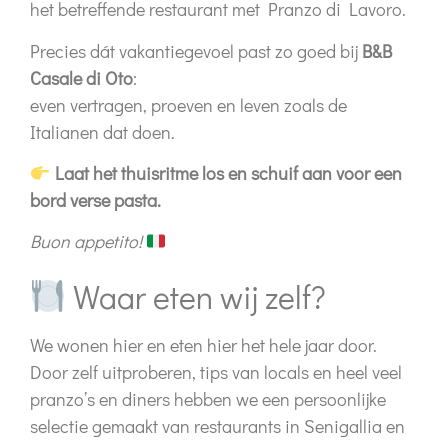
het betreffende restaurant met Pranzo di Lavoro.
Precies dát vakantiegevoel past zo goed bij
B&B
Casale di Oto
:
even vertragen, proeven en leven zoals de
Italianen dat doen.
Laat het thuisritme los en schuif aan voor een
bord verse pasta.
Buon appetito!
Waar eten wij zelf?
We wonen hier en eten hier het hele jaar door.
Door zelf uitproberen, tips van locals en heel veel
pranzo’s en diners hebben we een persoonlijke
selectie gemaakt van restaurants in
Senigallia en